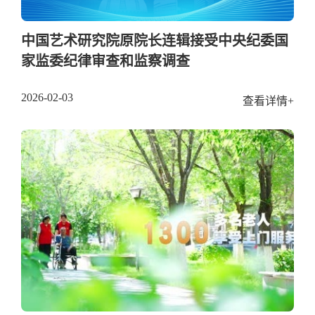
中国艺术研究院原院长连辑接受中央纪委国
家监委纪律审查和监察调查
2026-02-03
查看详情+