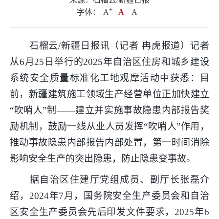
+
.
-
字体：
A
A
A
石榴云/新疆日报讯（记者 冉虎报道）记者
从6月25日举行的2025年自治区住房和城乡建设
系统安全质量标准化工地观摩活动中获悉：目
前，新疆建筑施工领域生产经营单位正加快建立
“吹哨人”制——建立并实施事故隐患内部报告奖
励机制，鼓励一线从业人员发挥“吹哨人”作用，
推动事故隐患内部报告内部处置，第一时间消除
影响安全生产的突出隐患，防止隐患变事故。
据自治区住建厅党组成员、副厅长张磊介
绍，2024年7月，国务院安全生产委员会和自治
区安全生产委员会先后印发文件要求，2025年6