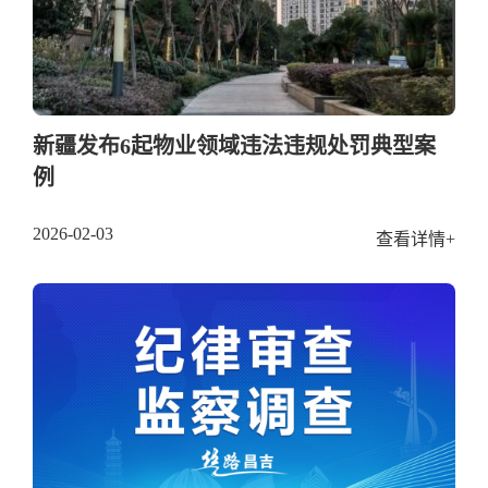
新疆发布6起物业领域违法违规处罚典型案
例
2026-02-03
查看详情+