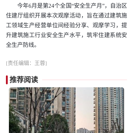
今年6月是第24个全国“安全生产月”，自治区
住建厅组织开展本次观摩活动，旨在通过建筑施
工领域生产经营单位间经验分享、观摩学习，提
升建筑施工行业安全生产水平，筑牢住建系统安
全生产防线。
[责任编辑：王蓉]
推荐阅读