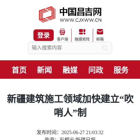
登录
客户端
融媒矩阵
邮箱
首页
新闻
融媒
问政
服务
新疆建筑施工领域加快建立“吹
哨人”制
发布时间：2025-06-27 21:03:32
来源：石榴云/新疆日报