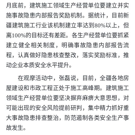
月底前，建筑施工领域生产经营单位要建立并实
施事故隐患内部报告奖励机制。据统计，目前新
疆建筑施工行业该机制建立率达到80%以上，但
离100%的目标还有差距。各生产经营单位要抓紧
建立健全相关制度，明确事故隐患内部报告流
程，认真做好隐患核查整改，落实奖励标准，推
动企业本质安全水平提升。
在观摩活动中，张磊说，目前，全疆各地房
屋建设和市政工程正处于施工高峰期。建筑施工
领域生产经营单位要坚决摒弃麻痹大意思想，对
可能出现的安全风险提前研判，集中精力抓好重
大事故隐患排查整治，防范遏制各类安全生产事
故发生。