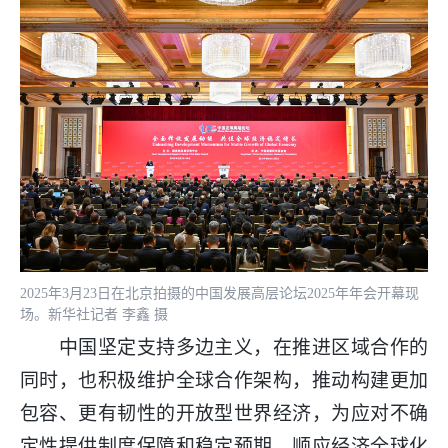
2025年3月23日在北京拍摄的中国发展高层论坛2025年年会开幕现
场。新华社记者 李鑫 摄
中国坚定支持多边主义，在推进区域合作的
同时，也积极维护全球合作架构，推动构建更加
包容、更有韧性的开放型世界经济，为应对不确
定性提供制度保障和稳定预期，顺应经济全球化