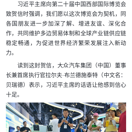
习近平主席向第二十届中国西部国际博览会
致贺信时强调，我们愿以这次博览会为契机，同
各国朋友进一步加深了解、增进友谊、深化合
作，共同维护多边贸易体制和全球产业链供应链
稳定畅通，为促进世界经济繁荣发展注入新动
力。
读到这封贺信，大众汽车集团（中国）董事
长兼首席执行官拉尔夫·布兰德施泰特（中文名：
贝瑞德）表示，习近平主席的话语让他感到信心
十足。