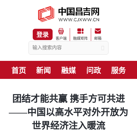
登录
客户端
融媒矩阵
邮箱
首页
新闻
融媒
问政
服务
团结才能共赢 携手方可共进
——中国以高水平对外开放为
世界经济注入暖流