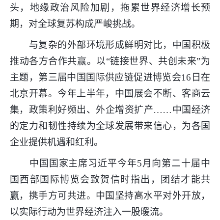
头，地缘政治风险加剧，拖累世界经济增长预
期，对全球复苏构成严峻挑战。
与复杂的外部环境形成鲜明对比，中国积极
推动各方合作共赢。以“链接世界、共创未来”为
主题，第三届中国国际供应链促进博览会16日在
北京开幕。今年上半年，中国展会不断、客商云
集，政策利好频出、外企增资扩产……中国经济
的定力和韧性持续为全球发展带来信心，为各国
企业提供机遇和红利。
中国国家主席习近平今年5月向第二十届中
国西部国际博览会致贺信时指出，团结才能共
赢，携手方可共进。中国坚持高水平对外开放，
以实际行动为世界经济注入一股暖流。