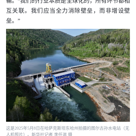
输。“我们的行业本质是全球化的，所有环节都相
互关联。我们应当全力消除壁垒，而非增设壁
垒。”
这是2025年5月8日在哈萨克斯坦东哈州拍摄的图尔古孙水电站（无
人机照片）。新华社记者 李任滋 摄