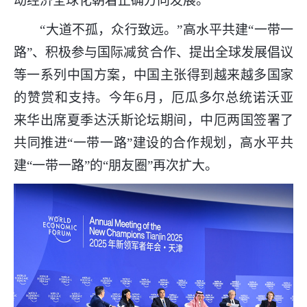
动经济全球化朝着正确方向发展。
“大道不孤，众行致远。”高水平共建“一带一
路”、积极参与国际减贫合作、提出全球发展倡议
等一系列中国方案，中国主张得到越来越多国家
的赞赏和支持。今年6月，厄瓜多尔总统诺沃亚
来华出席夏季达沃斯论坛期间，中厄两国签署了
共同推进“一带一路”建设的合作规划，高水平共
建“一带一路”的“朋友圈”再次扩大。