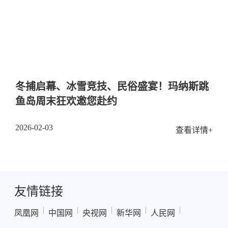
冬捕启幕、冰雪竞技、民俗盛宴！玛纳斯跳
鱼岛周末狂欢邀您赴约
2026-02-03
查看详情+
友情链接
|
|
|
|
|
凤凰网
中国网
央视网
新华网
人民网