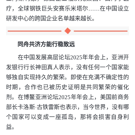
疗，全球钢铁巨头安赛乐米塔尔……在中国设立
研发中心的跨国企业名单越来越长。
同舟共济方能行稳致远
在中国发展高层论坛2025年年会上，亚洲开
发银行行长神田真人表示，没有任何一个国家能
够独自实现持久的繁荣。即使在充满不确定性的
时期，合作也已被历史证明是共同繁荣的催化
剂。在博鳌亚洲论坛2025年年会上，美国前商务
部长卡洛斯·古铁雷斯也表示，当今世界，没有哪
个国家可以变成一座孤岛，那将会损害自身利
益。