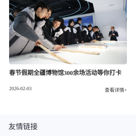
春节假期全疆博物馆300余场活动等你打卡
2026-02-03
查看详情+
友情链接