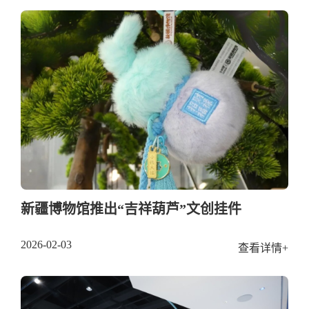
新疆博物馆推出“吉祥葫芦”文创挂件
2026-02-03
查看详情+