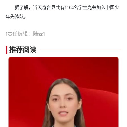
据了解，当天奇台县共有1104名学生光荣加入中国少
年先锋队。
[责任编辑：陆云]
推荐阅读