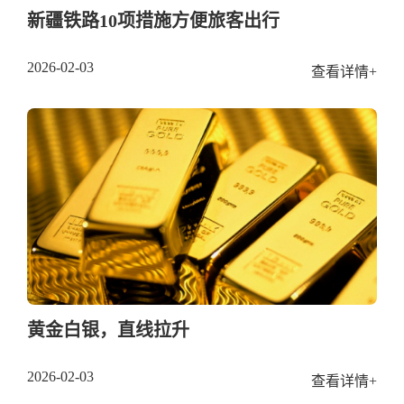
新疆铁路10项措施方便旅客出行
2026-02-03
查看详情+
黄金白银，直线拉升
2026-02-03
查看详情+