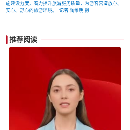
施建设力度，着力提升旅游服务质量，为游客营造放心、
安心、舒心的旅游环境。 记者 陶维明 摄
推荐阅读