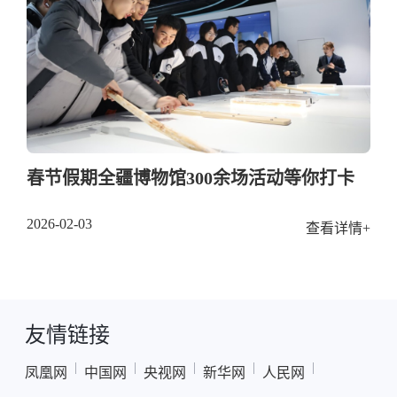
春节假期全疆博物馆300余场活动等你打卡
2026-02-03
查看详情+
友情链接
|
|
|
|
|
凤凰网
中国网
央视网
新华网
人民网