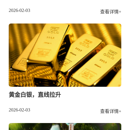
2026-02-03
查看详情+
黄金白银，直线拉升
2026-02-03
查看详情+