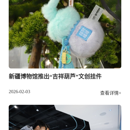
新疆博物馆推出“吉祥葫芦”文创挂件
2026-02-03
查看详情+