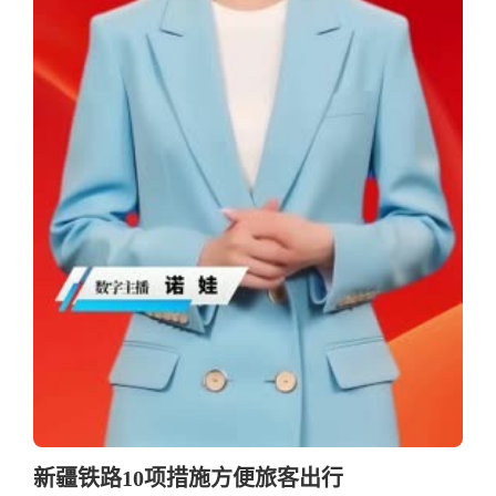
新疆铁路10项措施方便旅客出行