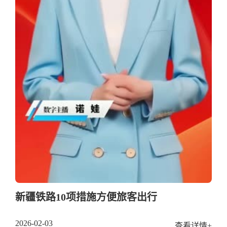
新疆铁路10项措施方便旅客出行
2026-02-03
查看详情+