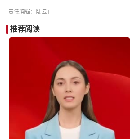
[责任编辑：陆云]
推荐阅读