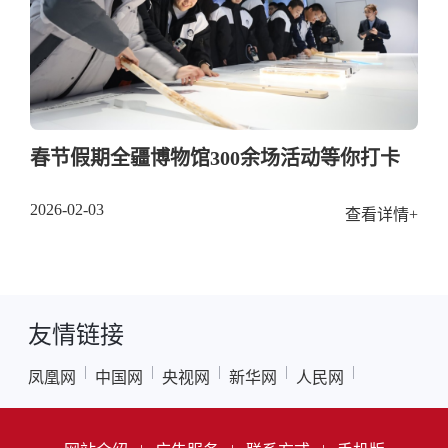
春节假期全疆博物馆300余场活动等你打卡
2026-02-03
查看详情+
友情链接
|
|
|
|
|
凤凰网
中国网
央视网
新华网
人民网