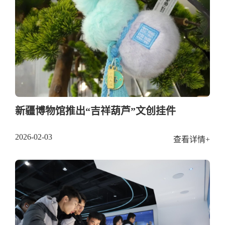
新疆博物馆推出“吉祥葫芦”文创挂件
2026-02-03
查看详情+