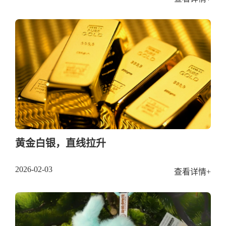
黄金白银，直线拉升
2026-02-03
查看详情+