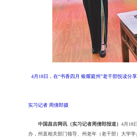
4月18日，在“书香四月 银耀庭州”老干部悦
实习记者 周倩郎摄
中国昌吉网讯（实习记者周倩郎报道）
4月1
办，州直相关部门领导、州老年（老干部）大学学员