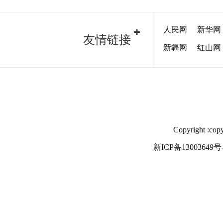
人民网
新华网
友情链接
新疆网
红山网
Copyright
新ICP备13003649号-