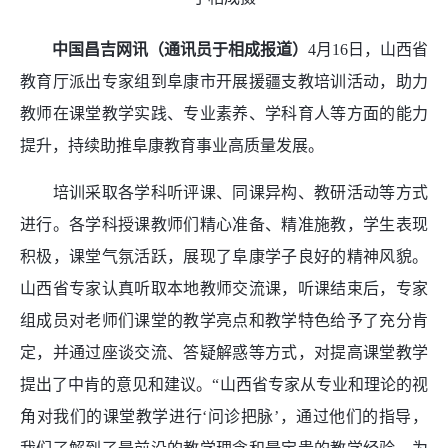
中国昌吉网讯（通讯员于相成报道
）
4月16日，山西省
教育厅派出专家组到阜康市开展援疆支教培训活动，助力
教师在课堂教学实践、专业素养、学科育人等方面的能力
提升，持续助推阜康教育事业高质量发展。
培训采取各学科听评课、同课异构、教研活动等方式
进行。各学科授课教师们精心准备、精准施教，学生表现
积极，课堂气氛活跃，展现了阜康学子良好的精神风貌。
山西省专家认真听取本地教师交流课，听课结束后，专家
组成员对老师们课堂的教学亮点和教学特色给予了充分肯
定，并通过座谈交流、答疑解惑等方式，对提高课堂教学
提出了中肯的意见和建议。“山西省专家从专业和理论的视
角对我们的课堂教学进行‘问诊把脉’，通过他们的指导，