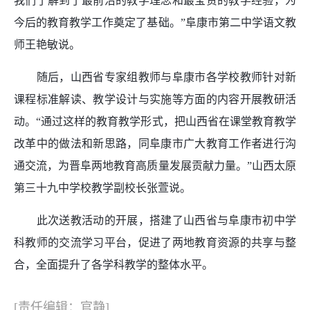
我们了解到了最前沿的教学理念和最宝贵的教学经验，为
今后的教育教学工作奠定了基础。”阜康市第二中学语文教
师王艳敏说。
随后，山西省专家组教师与阜康市各学校教师针对新
课程标准解读、教学设计与实施等方面的内容开展教研活
动。“通过这样的教育教学形式，把山西省在课堂教育教学
改革中的做法和新思路，同阜康市广大教育工作者进行沟
通交流，为晋阜两地教育高质量发展贡献力量。”山西太原
第三十九中学校教学副校长张萱说。
此次送教活动的开展，搭建了山西省与阜康市初中学
科教师的交流学习平台，促进了两地教育资源的共享与整
合，全面提升了各学科教学的整体水平。
[责任编辑：官静]