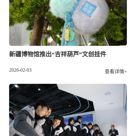
新疆博物馆推出“吉祥葫芦”文创挂件
2026-02-03
查看详情+