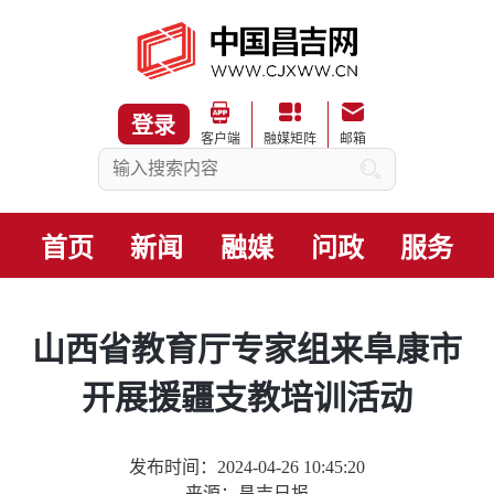
登录
客户端
融媒矩阵
邮箱
首页
新闻
融媒
问政
服务
山西省教育厅专家组来阜康市
开展援疆支教培训活动
发布时间：2024-04-26 10:45:20
来源：昌吉日报