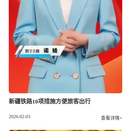
新疆铁路10项措施方便旅客出行
2026-02-03
查看详情+