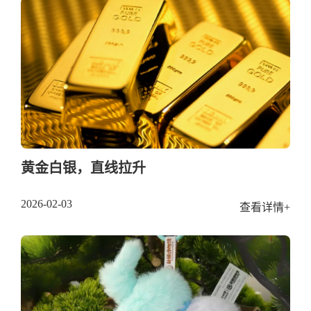
黄金白银，直线拉升
2026-02-03
查看详情+