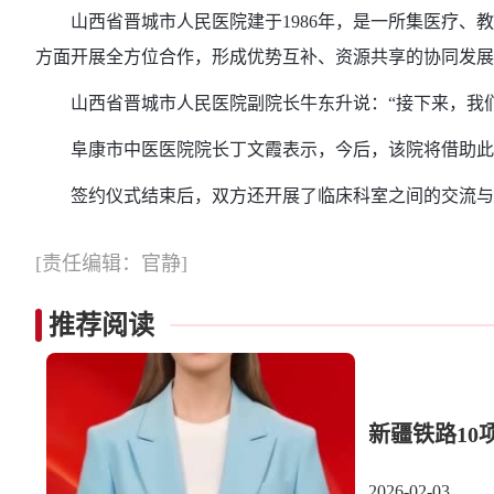
山西省晋城市人民医院建于1986年，是一所集医疗、教
方面开展全方位合作，形成优势互补、资源共享的协同发展
山西省晋城市人民医院副院长牛东升说：“接下来，我们
阜康市中医医院院长丁文霞表示，今后，该院将借助此次
签约仪式结束后，双方还开展了临床科室之间的交流与
[责任编辑：官静]
推荐阅读
新疆铁路10
2026-02-03