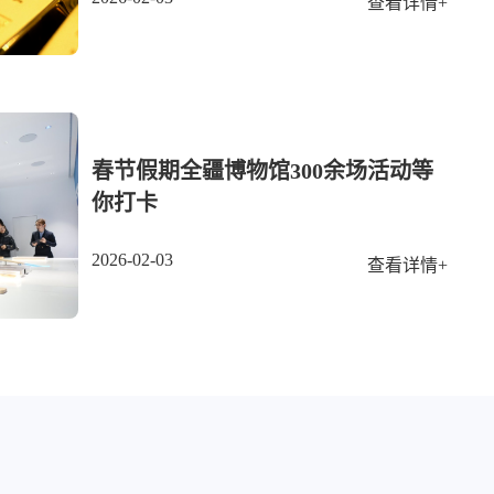
查看详情+
春节假期全疆博物馆300余场活动等
你打卡
2026-02-03
查看详情+