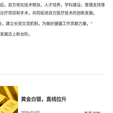
后，双方将在技术帮扶、人才培养、学科建设、管理支持等
诊疗项目和手术，共同促进双方医疗技术的创新发展。
，建立长效交流机制，为做好援疆工作贡献力量。”
发展迈上新台阶。
黄金白银，直线拉升
2026-02-03