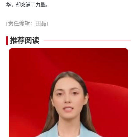
华，却充满了力量。
[责任编辑：田晶]
推荐阅读