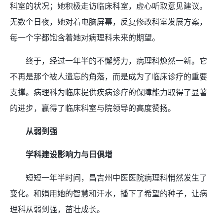
科室的状况；她积极走访临床科室，虚心听取意见建议。
无数个日夜，她对着电脑屏幕，反复修改科室发展方案，
每一个字都饱含着她对病理科未来的期望。
终于，经过一年半的不懈努力，病理科焕然一新。它
不再是那个被人遗忘的角落，而是成为了临床诊疗的重要
支撑。病理科为临床提供疾病诊疗的保障能力取得了显著
的进步，赢得了临床科室与院领导的高度赞扬。
从弱到强
学科建设影响力与日俱增
短短一年半时间，昌吉州中医医院病理科悄然发生了
变化。和娟用她的智慧和汗水，播下了希望的种子，让病
理科从弱到强，茁壮成长。