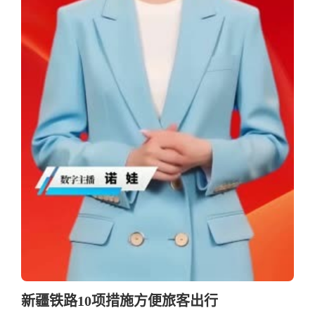
新疆铁路10项措施方便旅客出行