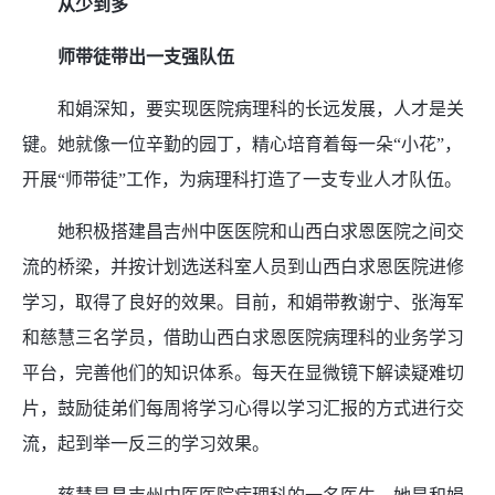
从少到多
师带徒带出一支强队伍
和娟深知，要实现医院病理科的长远发展，人才是关
键。她就像一位辛勤的园丁，精心培育着每一朵“小花”，
开展“师带徒”工作，为病理科打造了一支专业人才队伍。
她积极搭建昌吉州中医医院和山西白求恩医院之间交
流的桥梁，并按计划选送科室人员到山西白求恩医院进修
学习，取得了良好的效果。目前，和娟带教谢宁、张海军
和慈慧三名学员，借助山西白求恩医院病理科的业务学习
平台，完善他们的知识体系。每天在显微镜下解读疑难切
片，鼓励徒弟们每周将学习心得以学习汇报的方式进行交
流，起到举一反三的学习效果。