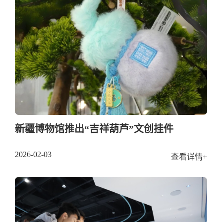
新疆博物馆推出“吉祥葫芦”文创挂件
2026-02-03
查看详情+