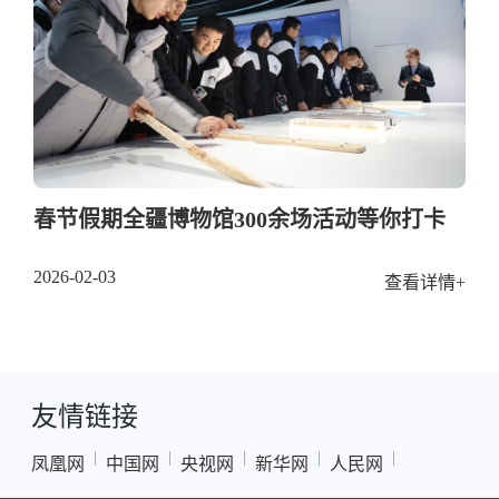
春节假期全疆博物馆300余场活动等你打卡
2026-02-03
查看详情+
友情链接
|
|
|
|
|
凤凰网
中国网
央视网
新华网
人民网