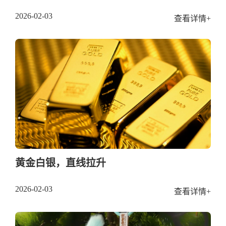
2026-02-03
查看详情+
黄金白银，直线拉升
2026-02-03
查看详情+