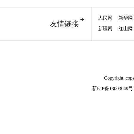
人民网
新华网
友情链接
新疆网
红山网
Copyright
新ICP备13003649号-