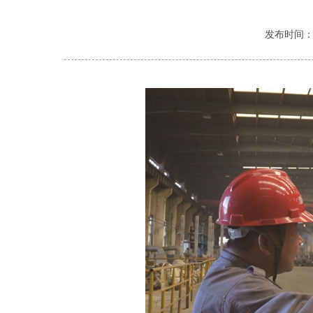
发布时间：202