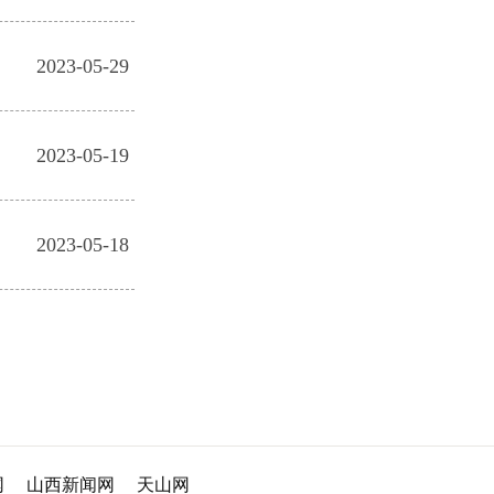
2023-05-29
2023-05-19
2023-05-18
网
山西新闻网
天山网