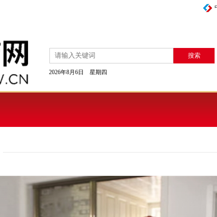
2026年8月6日 星期四