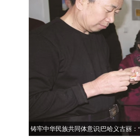
铸牢中华民族共同体意识|巴哈义古丽：