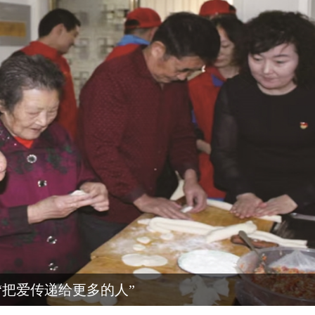
“把爱传递给更多的人”