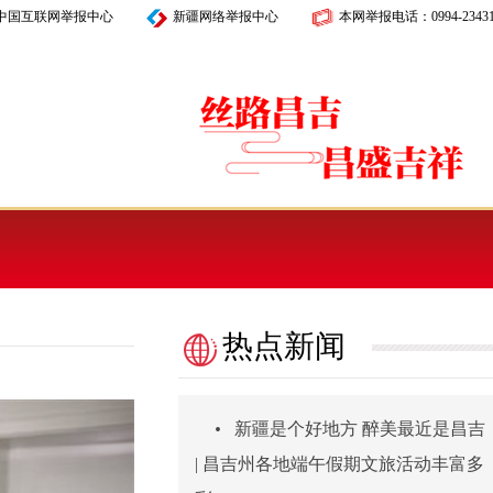
中国互联网举报中心
新疆网络举报中心
本网举报电话：
0994-2343
热点新闻
•
新疆是个好地方 醉美最近是昌吉
| 昌吉州各地端午假期文旅活动丰富多