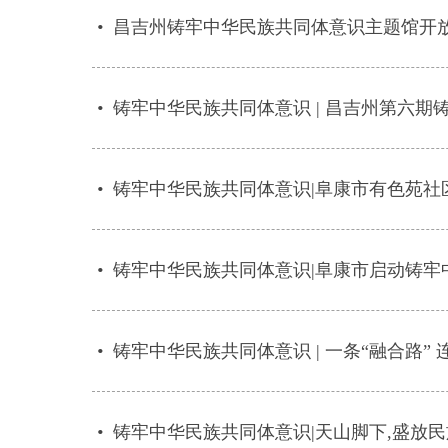
•
昌吉州铸牢中华民族共同体意识主题馆开
•
铸牢中华民族共同体意识 | 昌吉州第六
•
铸牢中华民族共同体意识|阜康市有色苑社
•
铸牢中华民族共同体意识|阜康市启动铸牢
•
铸牢中华民族共同体意识 | 一条“融合路”
•
铸牢中华民族共同体意识|天山脚下,盛放