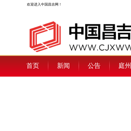
欢迎进入中国昌吉网！
首页
新闻
公告
庭州