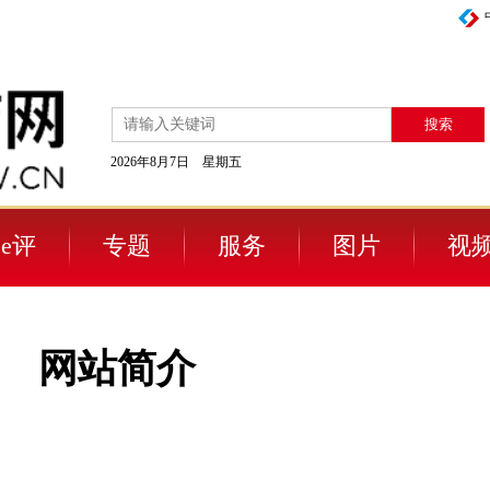
2026年8月7日 星期五
e评
专题
服务
图片
视
网站简介